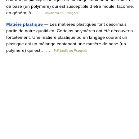
de base (un polymère) qui est susceptible d être moulé, façonné,
en général à… …
Wikipédia en Français
Matière plastique
— Les matières plastiques font désormais
partie de notre quotidien. Certains polymères ont été découverts
fortuitement. Une matière plastique ou en langage courant un
plastique est un mélange contenant une matière de base (un
polymère) qui est… …
Wikipédia en Français